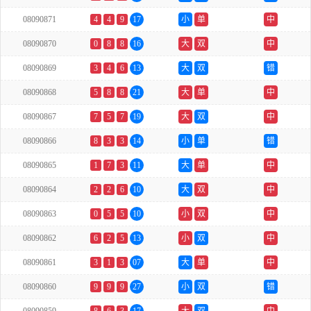
08090871
4
4
9
17
小
单
中
08090870
0
8
8
16
大
双
中
08090869
3
4
6
13
大
双
错
08090868
5
8
8
21
大
单
中
08090867
7
5
7
19
大
双
中
08090866
8
3
3
14
小
单
错
08090865
1
7
3
11
大
单
中
08090864
2
2
6
10
大
双
中
08090863
0
5
5
10
小
双
中
08090862
6
2
5
13
小
双
中
08090861
3
1
3
07
大
单
中
08090860
9
9
9
27
小
双
错