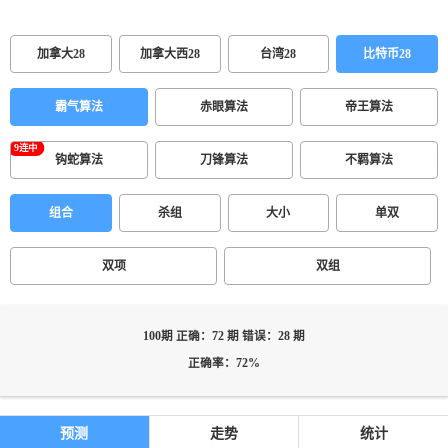
加拿大28
加拿大西28
台湾28
比特币28
霸气算法
赤眼算法
帝王算法
钩蛇算法
刀锋算法
不羁算法
组合
杀组
大小
单双
双项
双组
100期 正确：72 期 错误：28 期
正确率：72%
预测
走势
统计