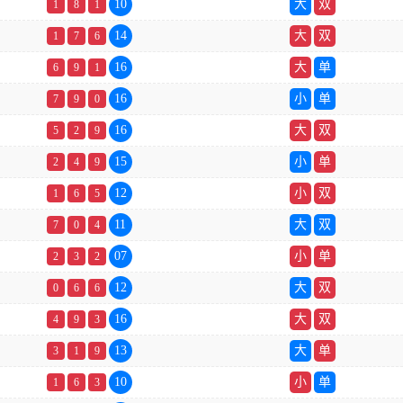
10
大
双
1
8
1
14
大
双
1
7
6
16
大
单
6
9
1
16
小
单
7
9
0
16
大
双
5
2
9
15
小
单
2
4
9
12
小
双
1
6
5
11
大
双
7
0
4
07
小
单
2
3
2
12
大
双
0
6
6
16
大
双
4
9
3
13
大
单
3
1
9
10
小
单
1
6
3