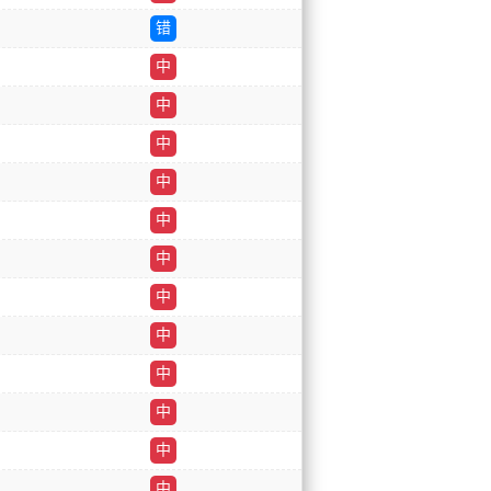
错
中
中
中
中
中
中
中
中
中
中
中
中