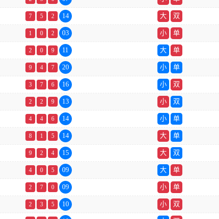
14
大
双
7
5
2
03
小
单
1
0
2
11
大
单
2
0
9
20
小
单
9
4
7
16
小
双
3
7
6
13
小
双
2
2
9
14
小
单
4
4
6
14
大
单
8
1
5
15
大
双
9
2
4
09
大
单
4
0
5
09
小
单
2
7
0
10
小
双
2
3
5