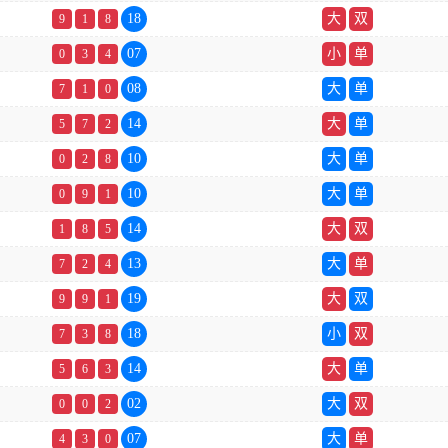
18
大
双
9
1
8
07
小
单
0
3
4
08
大
单
7
1
0
14
大
单
5
7
2
10
大
单
0
2
8
10
大
单
0
9
1
14
大
双
1
8
5
13
大
单
7
2
4
19
大
双
9
9
1
18
小
双
7
3
8
14
大
单
5
6
3
02
大
双
0
0
2
07
大
单
4
3
0