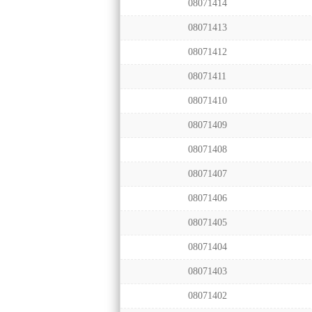
08071414
08071413
08071412
08071411
08071410
08071409
08071408
08071407
08071406
08071405
08071404
08071403
08071402