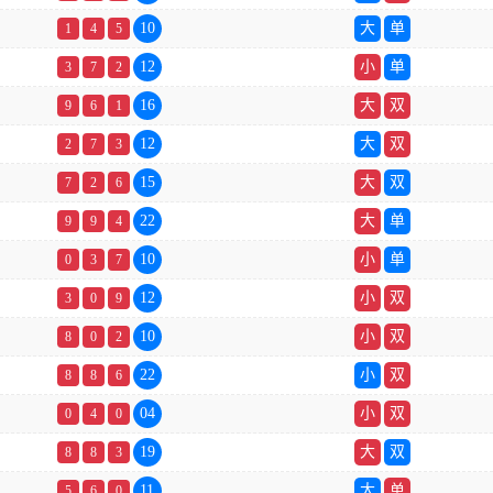
10
大
单
1
4
5
12
小
单
3
7
2
16
大
双
9
6
1
12
大
双
2
7
3
15
大
双
7
2
6
22
大
单
9
9
4
10
小
单
0
3
7
12
小
双
3
0
9
10
小
双
8
0
2
22
小
双
8
8
6
04
小
双
0
4
0
19
大
双
8
8
3
11
大
单
5
6
0