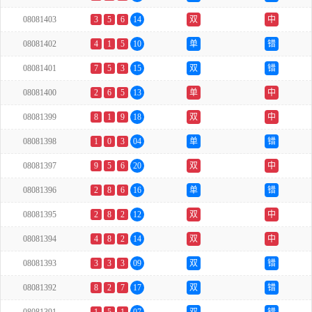
08081403
3
5
6
14
双
中
08081402
4
1
5
10
单
错
08081401
7
5
3
15
双
错
08081400
2
6
5
13
单
中
08081399
8
1
9
18
双
中
08081398
1
0
3
04
单
错
08081397
9
5
6
20
双
中
08081396
2
8
6
16
单
错
08081395
2
8
2
12
双
中
08081394
4
8
2
14
双
中
08081393
3
3
3
09
双
错
08081392
8
2
7
17
双
错