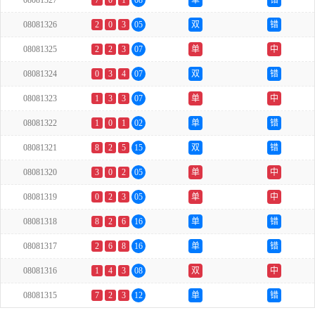
08081327
7
0
1
08
单
错
08081326
2
0
3
05
双
错
08081325
2
2
3
07
单
中
08081324
0
3
4
07
双
错
08081323
1
3
3
07
单
中
08081322
1
0
1
02
单
错
08081321
8
2
5
15
双
错
08081320
3
0
2
05
单
中
08081319
0
2
3
05
单
中
08081318
8
2
6
16
单
错
08081317
2
6
8
16
单
错
08081316
1
4
3
08
双
中
08081315
7
2
3
12
单
错