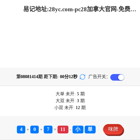
易记地址:28yc.com-pc28加拿大官网-免费在线预测网站
第
08081414
期 距下期:
00
分
11
秒
广告开关：
大单
未开:
5
期
大双
未开:
3
期
小双
未开:
12
期
4
0
7
11
小
单
咪牌
+
+
=
-