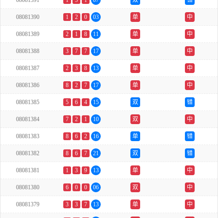
08081391
1
5
1
07
双
错
08081390
1
2
0
03
单
中
08081389
2
1
8
11
单
中
08081388
3
7
7
17
单
中
08081387
2
3
8
13
单
中
08081386
8
2
7
17
单
中
08081385
5
6
4
15
双
错
08081384
7
2
1
10
双
中
08081383
8
6
2
16
单
错
08081382
8
6
7
21
双
错
08081381
1
3
9
13
单
中
08081380
6
0
0
06
双
中
08081379
3
3
7
13
单
中