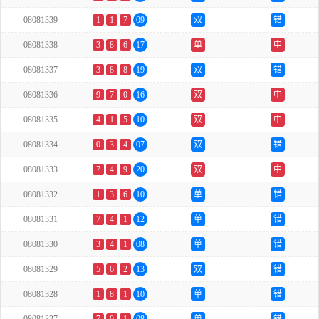
08081339
1
1
7
09
双
错
08081338
3
8
6
17
单
中
08081337
3
8
8
19
双
错
08081336
9
7
0
16
双
中
08081335
4
1
5
10
双
中
08081334
0
3
4
07
双
错
08081333
7
4
9
20
双
中
08081332
1
3
6
10
单
错
08081331
7
4
1
12
单
错
08081330
3
4
1
08
单
错
08081329
5
6
2
13
双
错
08081328
1
8
1
10
单
错