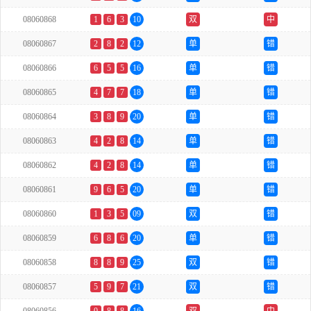
08060868
1
6
3
10
双
中
08060867
2
8
2
12
单
错
08060866
6
5
5
16
单
错
08060865
4
7
7
18
单
错
08060864
3
8
9
20
单
错
08060863
4
2
8
14
单
错
08060862
4
2
8
14
单
错
08060861
9
6
5
20
单
错
08060860
1
3
5
09
双
错
08060859
6
8
6
20
单
错
08060858
8
8
9
25
双
错
08060857
5
9
7
21
双
错