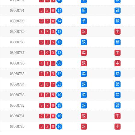
08060792
0
9
9
18
单
错
08060791
5
9
0
14
单
错
08060790
9
5
0
14
单
错
08060789
8
7
3
18
双
中
08060788
6
2
5
13
双
错
08060787
2
6
5
13
单
中
08060786
4
1
1
06
双
中
08060785
2
5
5
12
单
错
08060784
8
8
7
23
双
错
08060783
1
0
9
10
单
错
08060782
3
7
9
19
双
错
08060781
7
3
0
10
双
中
08060780
5
3
8
16
双
中