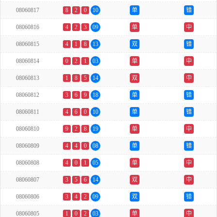
08060817
8
2
0
10
单
错
08060816
4
2
3
09
单
中
08060815
4
1
8
13
双
错
08060814
0
2
1
03
单
中
08060813
1
8
5
14
双
中
08060812
3
6
9
18
单
错
08060811
4
6
0
10
单
错
08060810
9
2
8
19
单
中
08060809
4
4
0
08
单
错
08060808
4
0
1
05
单
中
08060807
3
5
6
14
双
中
08060806
3
4
2
09
双
错
08060805
1
0
2
03
单
中