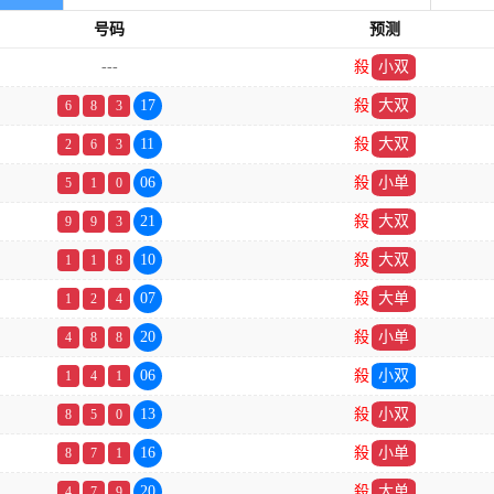
号码
预测
---
殺
小双
17
殺
大双
6
8
3
11
殺
大双
2
6
3
06
殺
小单
5
1
0
21
殺
大双
9
9
3
10
殺
大双
1
1
8
07
殺
大单
1
2
4
20
殺
小单
4
8
8
06
殺
小双
1
4
1
13
殺
小双
8
5
0
16
殺
小单
8
7
1
20
殺
大单
4
7
9