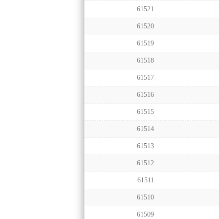
61521
61520
61519
61518
61517
61516
61515
61514
61513
61512
61511
61510
61509