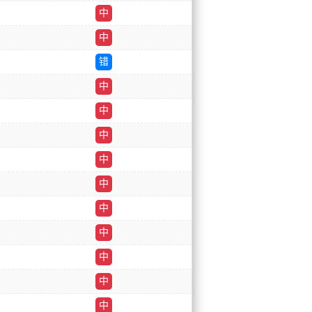
中
中
错
中
中
中
中
中
中
中
中
中
中