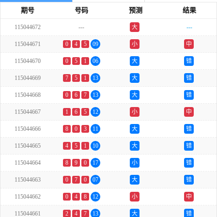
期号
号码
预测
结果
115044672
---
大
---
双
115044671
0
4
5
09
小
中
115044670
0
5
1
06
大
错
115044669
7
5
1
13
大
错
115044668
0
6
7
13
大
错
115044667
1
6
5
12
小
中
115044666
8
0
3
11
大
错
115044665
4
5
1
10
大
错
115044664
8
9
0
17
小
错
115044663
0
7
0
07
大
错
115044662
0
4
8
12
小
中
115044661
2
4
7
13
大
错