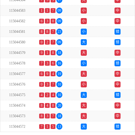
115044584
7
5
5
17
大
中
115044583
1
1
7
09
小
中
115044582
6
3
0
09
小
中
115044581
8
8
7
23
小
错
115044580
0
2
7
09
大
错
115044579
9
1
8
18
大
中
115044578
7
3
6
16
小
错
115044577
6
9
4
19
大
中
115044576
0
3
7
10
小
中
115044575
4
2
4
10
大
错
115044574
8
4
8
20
大
中
115044573
8
3
7
18
大
中
115044572
7
1
5
13
大
错