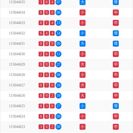
115044635
3
0
4
07
大
错
115044634
8
0
0
08
小
中
115044633
8
1
4
13
小
中
115044632
6
4
4
14
小
错
115044631
0
0
9
09
大
错
115044630
2
6
3
11
小
中
115044629
9
9
9
27
大
中
115044628
1
6
1
08
小
中
115044627
9
7
0
16
大
中
115044626
8
9
2
19
大
中
115044625
8
3
6
17
小
错
115044624
0
6
2
08
小
中
115044623
3
4
2
09
小
中