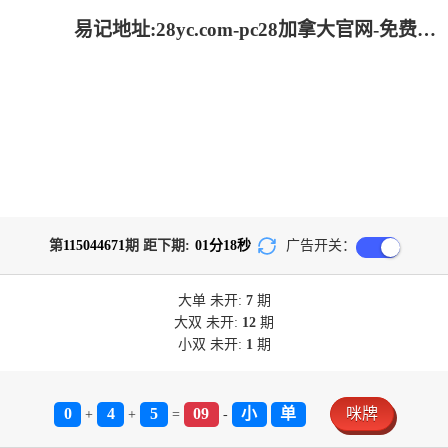
易记地址:28yc.com-pc28加拿大官网-免费在线预测网站
第
115044671
期 距下期:
01
分
18
秒
广告开关：
大单
未开:
7
期
大双
未开:
12
期
小双
未开:
1
期
0
4
5
09
小
单
咪牌
+
+
=
-