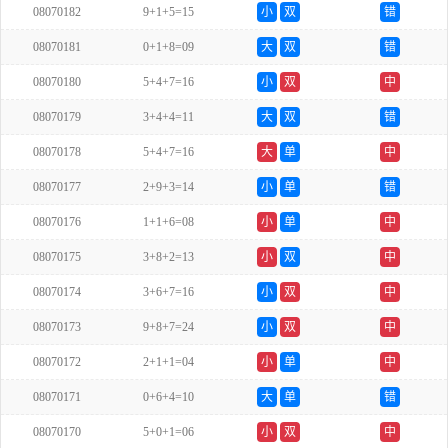
08070182
9+1+5=15
小
双
错
08070181
0+1+8=09
大
双
错
08070180
5+4+7=16
小
双
中
08070179
3+4+4=11
大
双
错
08070178
5+4+7=16
大
单
中
08070177
2+9+3=14
小
单
错
08070176
1+1+6=08
小
单
中
08070175
3+8+2=13
小
双
中
08070174
3+6+7=16
小
双
中
08070173
9+8+7=24
小
双
中
08070172
2+1+1=04
小
单
中
08070171
0+6+4=10
大
单
错
08070170
5+0+1=06
小
双
中