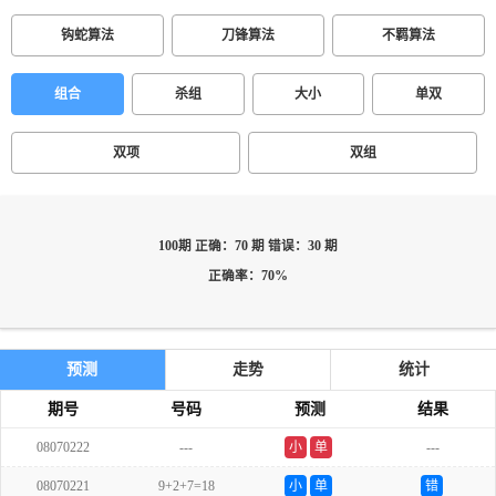
钩蛇算法
刀锋算法
不羁算法
组合
杀组
大小
单双
双项
双组
100期 正确：70 期 错误：30 期
正确率：70%
预测
走势
统计
期号
号码
预测
结果
08070222
---
小
单
---
08070221
9+2+7=18
小
单
错