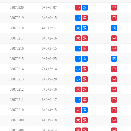
08070220
0+7+0=07
小
双
中
08070219
3+3+9=15
小
单
中
08070218
4+0+7=11
大
双
错
08070217
6+8+2=16
大
双
中
08070216
6+6+3=15
小
单
中
08070215
9+7+9=25
小
双
错
08070214
7+4+3=14
小
双
中
08070213
2+9+9=20
小
双
中
08070212
7+6+3=16
大
双
中
08070211
8+9+0=17
小
单
中
08070210
8+3+4=15
大
双
中
08070209
4+5+9=18
大
双
中
08070208
5+3+6=14
大
双
中