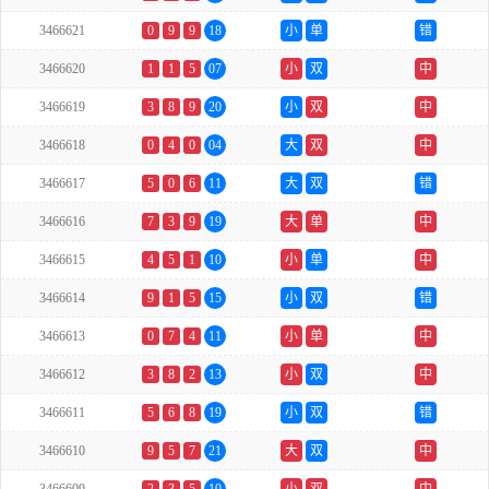
3466621
0
9
9
18
小
单
错
3466620
1
1
5
07
小
双
中
3466619
3
8
9
20
小
双
中
3466618
0
4
0
04
大
双
中
3466617
5
0
6
11
大
双
错
3466616
7
3
9
19
大
单
中
3466615
4
5
1
10
小
单
中
3466614
9
1
5
15
小
双
错
3466613
0
7
4
11
小
单
中
3466612
3
8
2
13
小
双
中
3466611
5
6
8
19
小
双
错
3466610
9
5
7
21
大
双
中