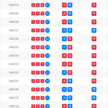
3466570
0
2
0
02
小
单
中
3466569
4
3
9
16
大
单
中
3466568
1
0
6
07
小
双
中
3466567
2
1
1
04
大
单
错
3466566
1
2
1
04
大
双
中
3466565
6
4
9
19
小
单
中
3466564
8
2
6
16
大
双
中
3466563
1
1
7
09
小
单
中
3466562
3
7
2
12
大
双
中
3466561
5
6
5
16
大
单
中
3466560
8
9
4
21
小
双
错
3466559
4
0
9
13
大
双
错
3466558
9
8
2
19
大
双
中