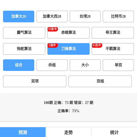
加拿大28
加拿大西28
台湾28
比特币28
霸气算法
赤眼算法
帝王算法
钩蛇算法
刀锋算法
不羁算法
组合
杀组
大小
单双
双项
双组
100期 正确：73 期 错误：27 期
正确率：73%
预测
走势
统计