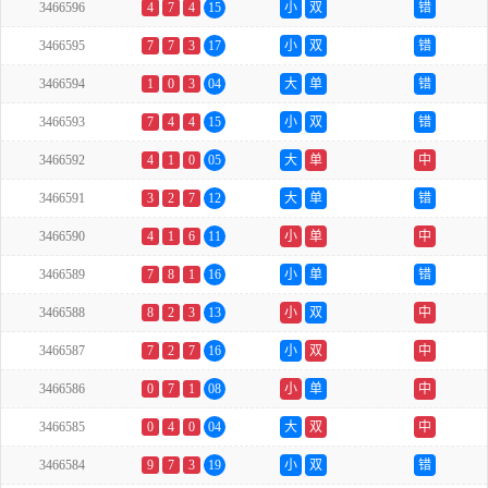
3466596
4
7
4
15
小
双
错
3466595
7
7
3
17
小
双
错
3466594
1
0
3
04
大
单
错
3466593
7
4
4
15
小
双
错
3466592
4
1
0
05
大
单
中
3466591
3
2
7
12
大
单
错
3466590
4
1
6
11
小
单
中
3466589
7
8
1
16
小
单
错
3466588
8
2
3
13
小
双
中
3466587
7
2
7
16
小
双
中
3466586
0
7
1
08
小
单
中
3466585
0
4
0
04
大
双
中
3466584
9
7
3
19
小
双
错