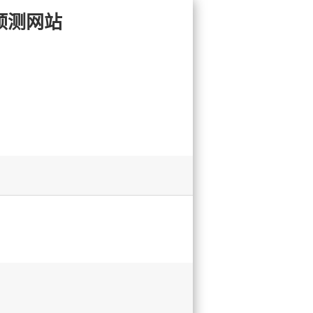
线预测网站