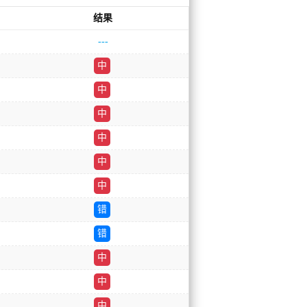
结果
---
中
中
中
中
中
中
错
错
中
中
中