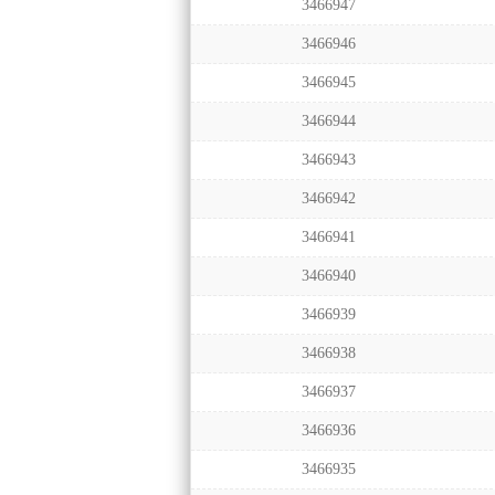
3466947
3466946
3466945
3466944
3466943
3466942
3466941
3466940
3466939
3466938
3466937
3466936
3466935