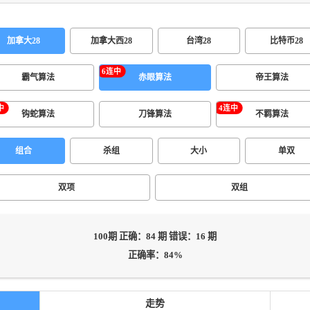
加拿大28
加拿大西28
台湾28
比特币28
霸气算法
赤眼算法
帝王算法
钩蛇算法
刀锋算法
不羁算法
组合
杀组
大小
单双
双项
双组
100期 正确：84 期 错误：16 期
正确率：84%
走势