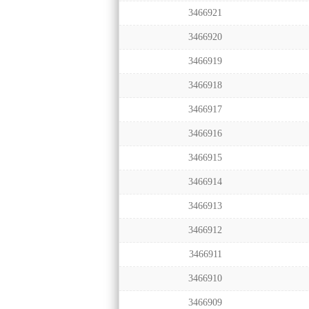
3466921
3466920
3466919
3466918
3466917
3466916
3466915
3466914
3466913
3466912
3466911
3466910
3466909