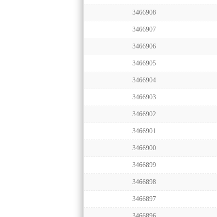
3466908
3466907
3466906
3466905
3466904
3466903
3466902
3466901
3466900
3466899
3466898
3466897
3466896