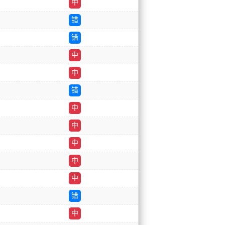
中
错
错
中
中
错
中
中
中
中
中
错
中