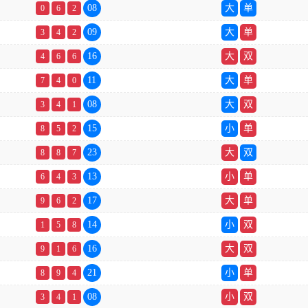
08
大
单
0
6
2
09
大
单
3
4
2
16
大
双
4
6
6
11
大
单
7
4
0
08
大
双
3
4
1
15
小
单
8
5
2
23
大
双
8
8
7
13
小
单
6
4
3
17
大
单
9
6
2
14
小
双
1
5
8
16
大
双
9
1
6
21
小
单
8
9
4
08
小
双
3
4
1