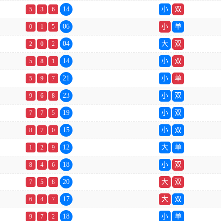
14
小
双
5
3
6
06
小
单
0
1
5
04
大
双
2
0
2
14
小
双
5
8
1
21
小
单
5
9
7
23
小
双
9
6
8
19
小
双
7
7
5
15
小
双
8
7
0
12
大
单
1
2
9
18
小
双
8
4
6
20
大
双
7
5
8
17
大
双
6
4
7
18
小
单
9
7
2