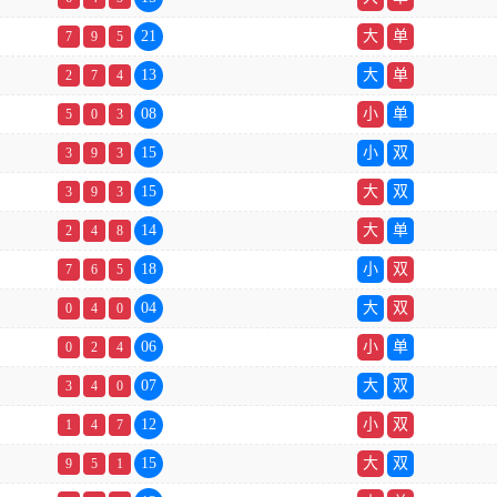
21
大
单
7
9
5
13
大
单
2
7
4
08
小
单
5
0
3
15
小
双
3
9
3
15
大
双
3
9
3
14
大
单
2
4
8
18
小
双
7
6
5
04
大
双
0
4
0
06
小
单
0
2
4
07
大
双
3
4
0
12
小
双
1
4
7
15
大
双
9
5
1