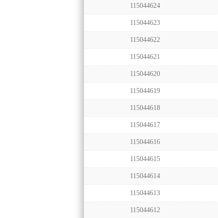
115044624
115044623
115044622
115044621
115044620
115044619
115044618
115044617
115044616
115044615
115044614
115044613
115044612