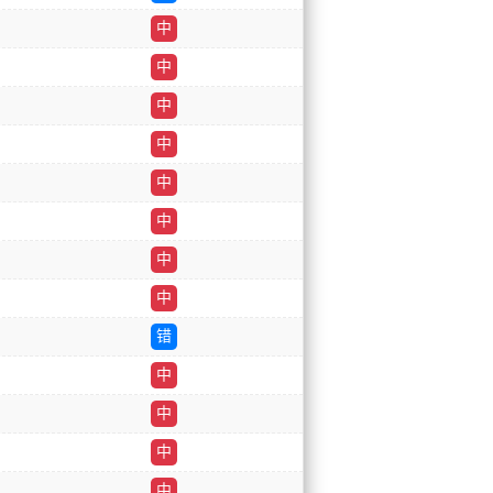
中
中
中
中
中
中
中
中
错
中
中
中
中