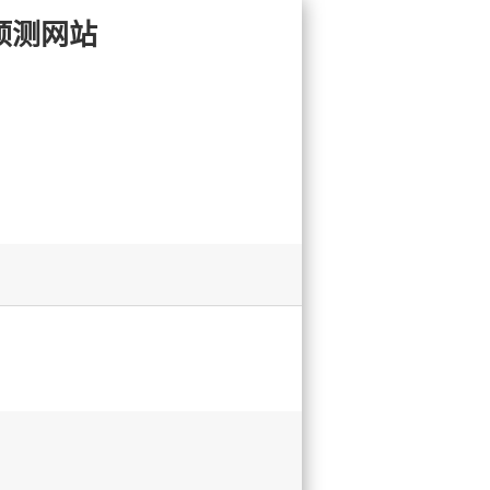
线预测网站