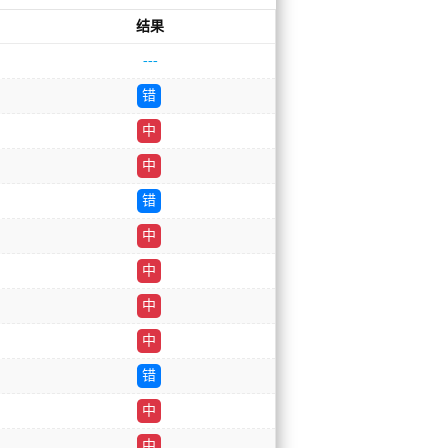
结果
---
错
中
中
错
中
中
中
中
错
中
中