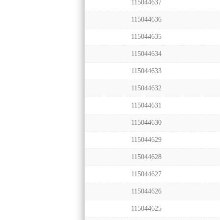
115044637
115044636
115044635
115044634
115044633
115044632
115044631
115044630
115044629
115044628
115044627
115044626
115044625