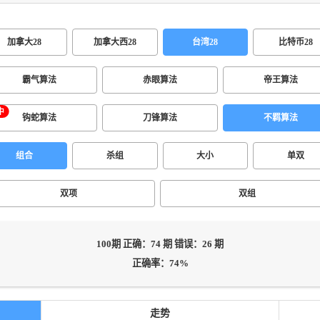
加拿大28
加拿大西28
台湾28
比特币28
霸气算法
赤眼算法
帝王算法
钩蛇算法
刀锋算法
不羁算法
组合
杀组
大小
单双
双项
双组
100期 正确：74 期 错误：26 期
正确率：74%
走势